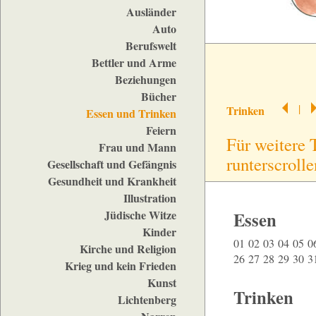
Ausländer
Auto
Berufswelt
Bettler und Arme
Beziehungen
Bücher
|
Trinken
Essen und Trinken
Feiern
Für weitere 
Frau und Mann
runterscrolle
Gesellschaft und Gefängnis
Gesundheit und Krankheit
Illustration
Jüdische Witze
Essen
Kinder
01
02
03
04
05
0
Kirche und Religion
26
27
28
29
30
3
Krieg und kein Frieden
Kunst
Trinken
Lichtenberg