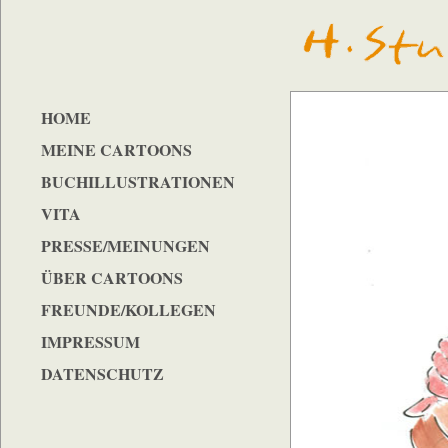
HOME
MEINE CARTOONS
BUCHILLUSTRATIONEN
VITA
PRESSE/MEINUNGEN
ÜBER CARTOONS
FREUNDE/KOLLEGEN
IMPRESSUM
DATENSCHUTZ