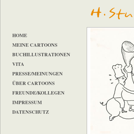
HOME
MEINE CARTOONS
BUCHILLUSTRATIONEN
VITA
PRESSE/MEINUNGEN
ÜBER CARTOONS
FREUNDE/KOLLEGEN
IMPRESSUM
DATENSCHUTZ