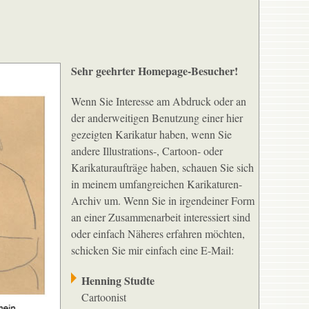
Sehr geehrter Homepage-Besucher!
Wenn Sie Interesse am Abdruck oder an
der anderweitigen Benutzung einer hier
gezeigten Karikatur haben, wenn Sie
andere Illustrations-, Cartoon- oder
Karikaturaufträge haben, schauen Sie sich
in meinem umfangreichen Karikaturen-
Archiv um. Wenn Sie in irgendeiner Form
an einer Zusammenarbeit interessiert sind
oder einfach Näheres erfahren möchten,
schicken Sie mir einfach eine E-Mail:
Henning Studte
Cartoonist