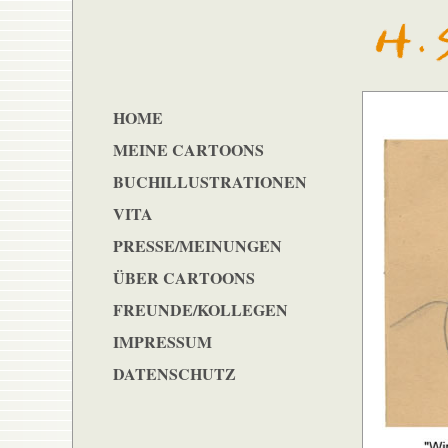
HOME
MEINE CARTOONS
BUCHILLUSTRATIONEN
VITA
PRESSE/MEINUNGEN
ÜBER CARTOONS
FREUNDE/KOLLEGEN
IMPRESSUM
DATENSCHUTZ