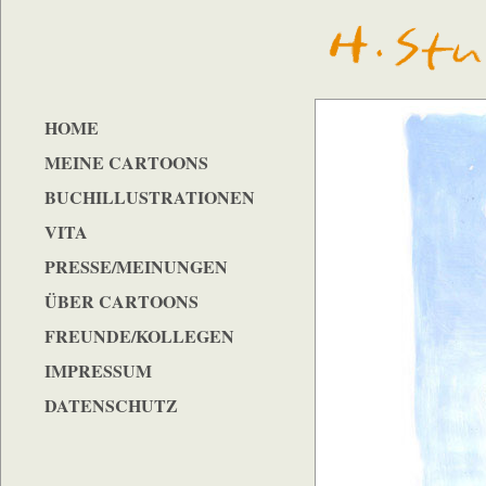
HOME
MEINE CARTOONS
BUCHILLUSTRATIONEN
VITA
PRESSE/MEINUNGEN
ÜBER CARTOONS
FREUNDE/KOLLEGEN
IMPRESSUM
DATENSCHUTZ