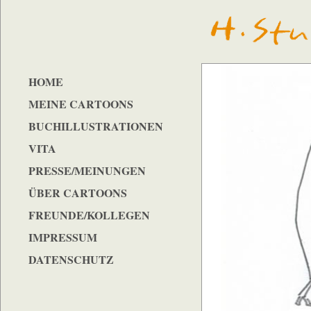
HOME
MEINE CARTOONS
BUCHILLUSTRATIONEN
VITA
PRESSE/MEINUNGEN
ÜBER CARTOONS
FREUNDE/KOLLEGEN
IMPRESSUM
DATENSCHUTZ