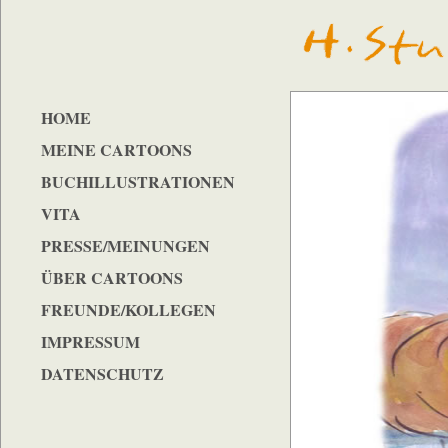
HOME
MEINE CARTOONS
BUCHILLUSTRATIONEN
VITA
PRESSE/MEINUNGEN
ÜBER CARTOONS
FREUNDE/KOLLEGEN
IMPRESSUM
DATENSCHUTZ