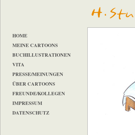
HOME
MEINE CARTOONS
BUCHILLUSTRATIONEN
VITA
PRESSE/MEINUNGEN
ÜBER CARTOONS
FREUNDE/KOLLEGEN
IMPRESSUM
DATENSCHUTZ