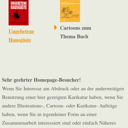
Cartoons zum
Ungebetene
Thema Buch
Hausgäste
Sehr geehrter Homepage-Besucher!
Wenn Sie Interesse am Abdruck oder an der anderweitigen
Benutzung einer hier gezeigten Karikatur haben, wenn Sie
andere Illustrations-, Cartoon- oder Karikatur- Aufträge
haben, wenn Sie in irgendeiner Form an einer
Zusammenarbeit interessiert sind oder einfach Näheres