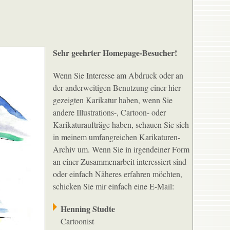
Sehr geehrter Homepage-Besucher!
Wenn Sie Interesse am Abdruck oder an
der anderweitigen Benutzung einer hier
gezeigten Karikatur haben, wenn Sie
andere Illustrations-, Cartoon- oder
Karikaturaufträge haben, schauen Sie sich
in meinem umfangreichen Karikaturen-
Archiv um. Wenn Sie in irgendeiner Form
an einer Zusammenarbeit interessiert sind
oder einfach Näheres erfahren möchten,
schicken Sie mir einfach eine E-Mail:
Henning Studte
Cartoonist