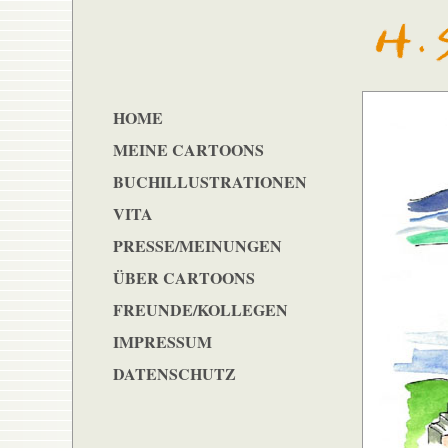
HOME
MEINE CARTOONS
BUCHILLUSTRATIONEN
VITA
PRESSE/MEINUNGEN
ÜBER CARTOONS
FREUNDE/KOLLEGEN
IMPRESSUM
DATENSCHUTZ